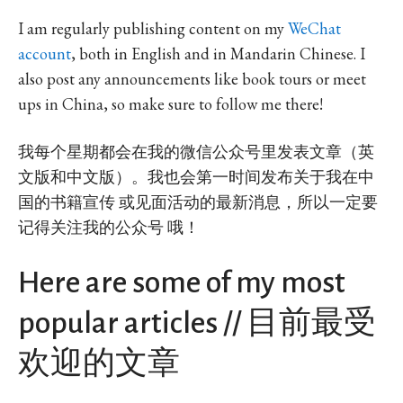
I am regularly publishing content on my
WeChat
account
, both in English and in Mandarin Chinese. I
also post any announcements like book tours or meet
ups in China, so make sure to follow me there!
我每个星期都会在我的微信公众号里发表文章（英
文版和中文版）。我也会第一时间发布关于我在中
国的书籍宣传 或见面活动的最新消息，所以一定要
记得关注我的公众号 哦！
Here are some of my most
popular articles // 目前最受
欢迎的文章