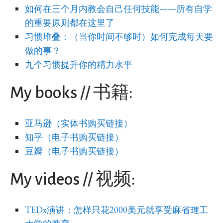
如何在三个月内教会自己任何技能——所有自学
的重要原则都在这里了
习惯堆叠：（当你时间不够时）如何完成每天要
做的事？
九个习惯提升你的精力水平
My books // 书籍:
亚马逊（实体书购买链接）
知乎（电子书购买链接）
豆瓣（电子书购买链接）
My videos // 视频:
TEDx演讲：怎样只花2000美元就享受麻省理工