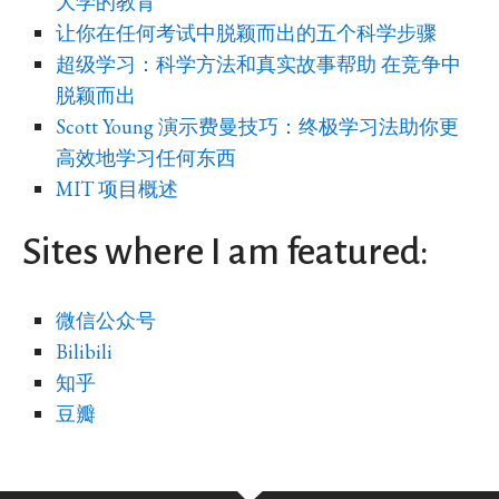
大学的教育
让你在任何考试中脱颖而出的五个科学步骤
超级学习：科学方法和真实故事帮助 在竞争中
脱颖而出
Scott Young 演示费曼技巧：终极学习法助你更
高效地学习任何东西
MIT 项目概述
Sites where I am featured:
微信公众号
Bilibili
知乎
豆瓣